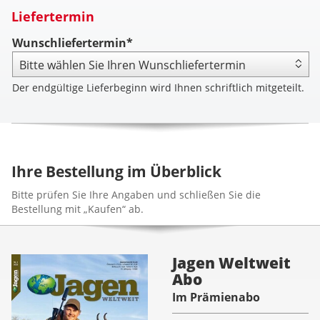
Liefertermin
Wunschliefertermin*
Der endgültige Lieferbeginn wird Ihnen schriftlich mitgeteilt.
Ihre Bestellung im Überblick
Bitte prüfen Sie Ihre Angaben und schließen Sie die
Bestellung mit „Kaufen“ ab.
Jagen Weltweit
Abo
Im Prämienabo