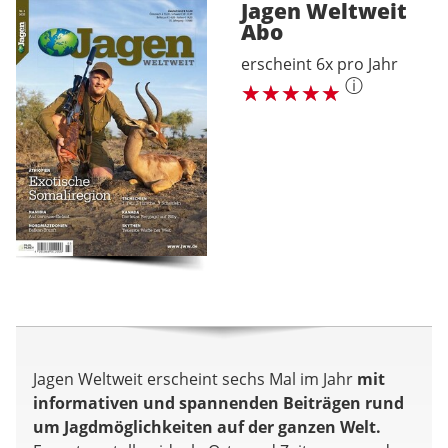
Jagen Weltweit
Abo
erscheint 6x pro Jahr
ⓘ
Jagen Weltweit erscheint sechs Mal im Jahr
mit
informativen und spannenden Beiträgen rund
um Jagdmöglichkeiten auf der ganzen Welt.