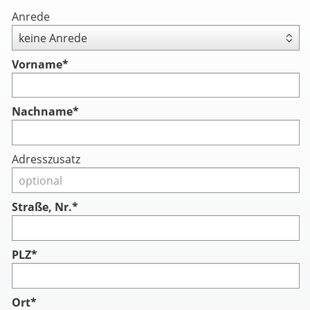
Anrede
Vorname
*
Nachname
*
Adresszusatz
Straße, Nr.*
PLZ*
Ort*