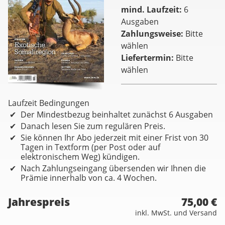
mind. Laufzeit
6
Ausgaben
Zahlungsweise
Bitte
wählen
Liefertermin
Bitte
wählen
Laufzeit Bedingungen
Der Mindestbezug beinhaltet zunächst 6 Ausgaben
Danach lesen Sie zum regulären Preis.
Sie können Ihr Abo jederzeit mit einer Frist von 30
Tagen in Textform (per Post oder auf
elektronischem Weg) kündigen.
Nach Zahlungseingang übersenden wir Ihnen die
Prämie innerhalb von ca. 4 Wochen.
Jahrespreis
75,00 €
inkl. MwSt. und Versand