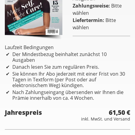
Zahlungsweise
Bitte
wählen
Liefertermin
Bitte
wählen
Laufzeit Bedingungen
Der Mindestbezug beinhaltet zunächst 10
Ausgaben
Danach lesen Sie zum regulären Preis.
Sie können Ihr Abo jederzeit mit einer Frist von 30
Tagen in Textform (per Post oder auf
elektronischem Weg) kündigen.
Nach Zahlungseingang übersenden wir Ihnen die
Prämie innerhalb von ca. 4 Wochen.
Jahrespreis
61,50 €
inkl. MwSt. und Versand