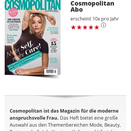
Cosmopolitan
Abo
erscheint 10x pro Jahr
ⓘ
Cosmopolitan ist das Magazin für die moderne
anspruchsvolle Frau.
Das Heft bietet eine große
Auswahl aus den Themenbereichen Mode, Beauty,