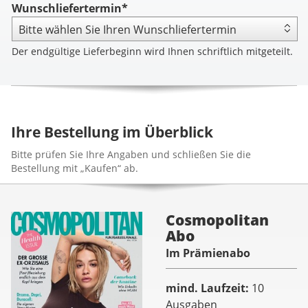
Wunschliefertermin*
Der endgültige Lieferbeginn wird Ihnen schriftlich mitgeteilt.
Ihre Bestellung im Überblick
Bitte prüfen Sie Ihre Angaben und schließen Sie die
Bestellung mit „Kaufen“ ab.
Cosmopolitan
Abo
Im Prämienabo
mind. Laufzeit
10
Ausgaben