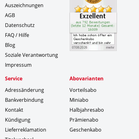
Auszeichnungen
AGB
Datenschutz
FAQ / Hilfe
Blog
Soziale Verantwortung
Impressum
Service
Abovarianten
Adressänderung
Vorteilsabo
Bankverbindung
Miniabo
Kontakt
Halbjahresabo
Kündigung
Prämienabo
Lieferreklamation
Geschenkabo