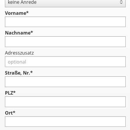
Vorname
*
Nachname
*
Adresszusatz
Straße, Nr.*
PLZ*
Ort*