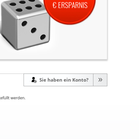
€ ERSPARNIS
Sie haben ein Konto?
efüllt werden.