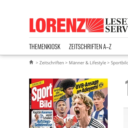
Lorenz Leserservice
THEMENKIOSK
ZEITSCHRIFTEN A–Z
Zeitschriften
Männer & Lifestyle
Sportbil