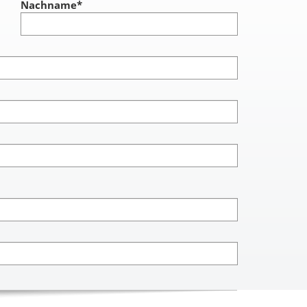
Nachname
*