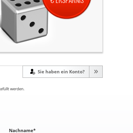
Sie haben ein Konto?
efüllt werden.
Nachname
*