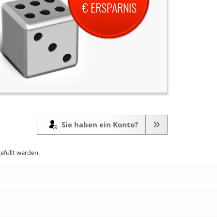
€ ERSPARNIS
Sie haben ein Konto?
efüllt werden.