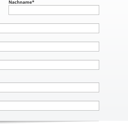
Nachname
*