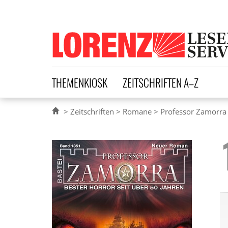
Lorenz Leserservice
THEMENKIOSK
ZEITSCHRIFTEN A–Z
Zeitschriften
Romane
Professor Zamorra