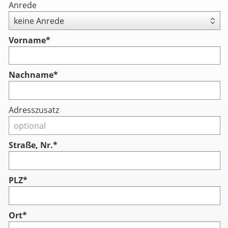
Anrede
Vorname
*
Nachname
*
Adresszusatz
Straße, Nr.*
PLZ*
Ort*