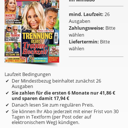
mind. Laufzeit
26
Ausgaben
Zahlungsweise
Bitte
wählen
Liefertermin
Bitte
wählen
Laufzeit Bedingungen
Der Mindestbezug beinhaltet zunächst 26
Ausgaben
Sie zahlen für die ersten 6 Monate nur 41,86 €
und sparen damit 17,94 €
Danach lesen Sie zum regulären Preis.
Sie können Ihr Abo jederzeit mit einer Frist von 30
Tagen in Textform (per Post oder auf
elektronischem Weg) kündigen.