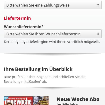
Zahlungsweise
Liefertermin
Wunschliefertermin*
Der endgültige Lieferbeginn wird Ihnen schriftlich mitgeteilt.
Ihre Bestellung im Überblick
Bitte prüfen Sie Ihre Angaben und schließen Sie die
Bestellung mit „Kaufen“ ab.
Neue Woche Abo
Im Miniabo