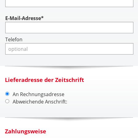
Account
E-Mail-Adresse*
Telefon
Lieferadresse der Zeitschrift
An Rechnungsadresse
Abweichende Anschrift:
Zahlungsweise