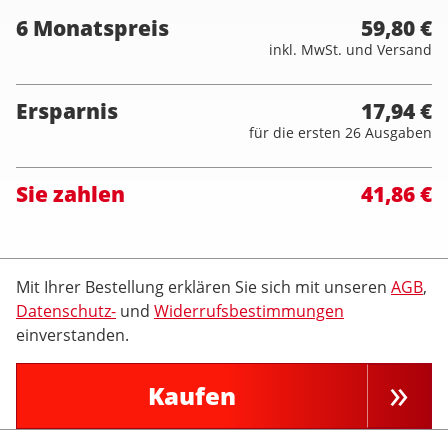
6 Monatspreis
59,80 €
inkl. MwSt. und Versand
Ersparnis
17,94 €
für die ersten 26 Ausgaben
Sie zahlen
41,86 €
Mit Ihrer Bestellung erklären Sie sich mit unseren
AGB
,
Datenschutz-
und
Widerrufsbestimmungen
einverstanden.
Kaufen