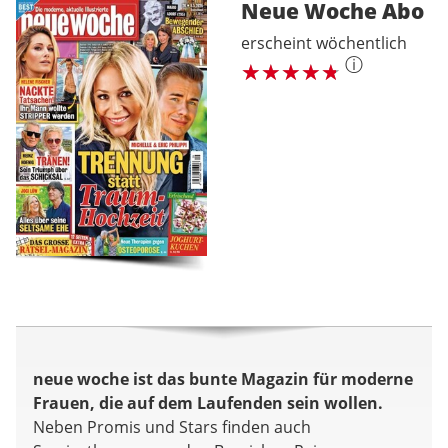
Neue Woche
Abo
erscheint wöchentlich
ⓘ
neue woche ist das bunte Magazin für moderne
Frauen, die auf dem Laufenden sein wollen.
Neben Promis und Stars finden auch