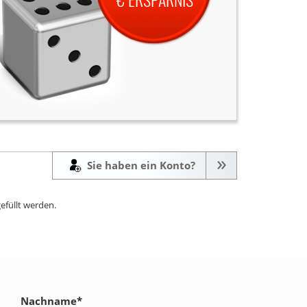
Sie haben ein Konto?
efüllt werden.
Nachname
*