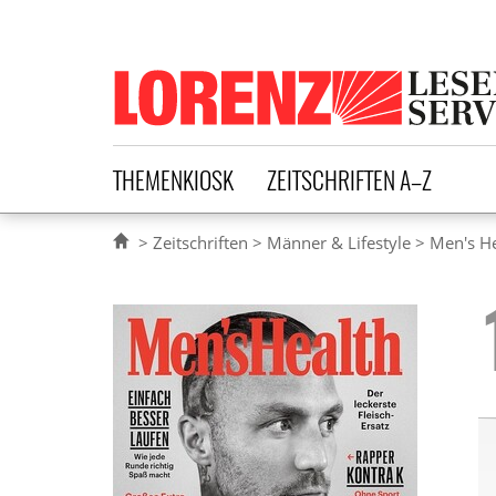
Lorenz Leserservice
THEMENKIOSK
ZEITSCHRIFTEN A–Z
Zeitschriften
Männer & Lifestyle
Men's H