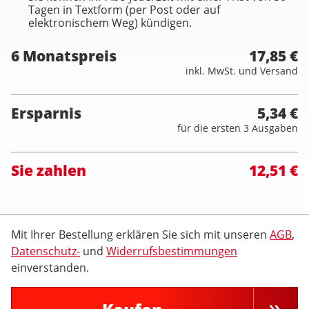
Tagen in Textform (per Post oder auf
elektronischem Weg) kündigen.
6 Monatspreis
17,85 €
inkl. MwSt. und Versand
Ersparnis
5,34 €
für die ersten 3 Ausgaben
Sie zahlen
12,51 €
Mit Ihrer Bestellung erklären Sie sich mit unseren
AGB
,
Datenschutz-
und
Widerrufsbestimmungen
einverstanden.