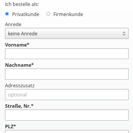
Ich bestelle als:
Privatkunde
Firmenkunde
Anrede
Vorname
*
Nachname
*
Adresszusatz
Straße, Nr.*
PLZ*