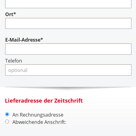
Ort*
Account
E-Mail-Adresse*
Telefon
Lieferadresse der Zeitschrift
An Rechnungsadresse
Abweichende Anschrift: