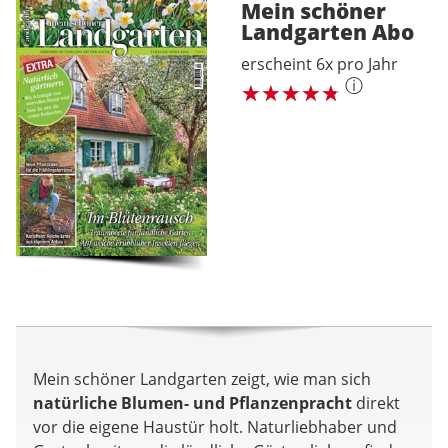
Mein schöner
Landgarten
Abo
erscheint 6x pro Jahr
ⓘ
Mein schöner Landgarten zeigt, wie man sich
natürliche Blumen- und Pflanzenpracht
direkt
vor die eigene Haustür holt. Naturliebhaber und