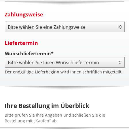
Zahlungsweise
Zahlungsweise
Liefertermin
Wunschliefertermin*
Der endgültige Lieferbeginn wird Ihnen schriftlich mitgeteilt.
Ihre Bestellung im Überblick
Bitte prüfen Sie Ihre Angaben und schließen Sie die
Bestellung mit „Kaufen“ ab.