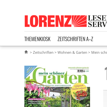
Lorenz Leserservice
THEMENKIOSK
ZEITSCHRIFTEN A–Z
Zeitschriften
Wohnen & Garten
Mein sch