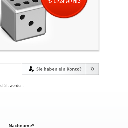
Sie haben ein Konto?
efüllt werden.
Nachname
*