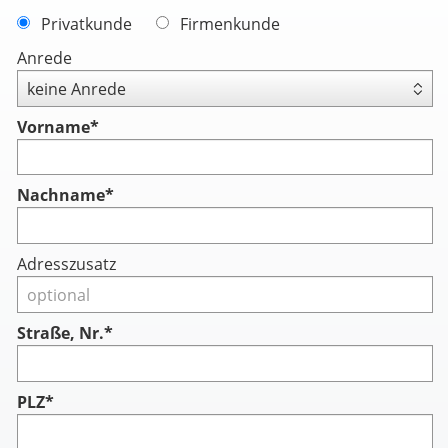
Privatkunde
Firmenkunde
Anrede
Vorname
*
Nachname
*
Adresszusatz
Straße, Nr.*
PLZ*