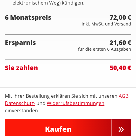
elektronischem Weg) kündigen.
6 Monatspreis
72,00 €
inkl. MwSt. und Versand
Ersparnis
21,60 €
für die ersten 6 Ausgaben
Sie zahlen
50,40 €
Mit Ihrer Bestellung erklären Sie sich mit unseren
AGB
,
Datenschutz-
und
Widerrufsbestimmungen
einverstanden.
Kaufen