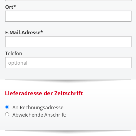
Ort*
Account
E-Mail-Adresse*
Telefon
Lieferadresse der Zeitschrift
An Rechnungsadresse
Abweichende Anschrift: