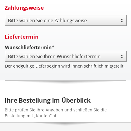
Zahlungsweise
Zahlungsweise
Liefertermin
Wunschliefertermin*
Der endgültige Lieferbeginn wird Ihnen schriftlich mitgeteilt.
Ihre Bestellung im Überblick
Bitte prüfen Sie Ihre Angaben und schließen Sie die
Bestellung mit „Kaufen“ ab.