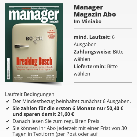
Manager
Magazin Abo
Im Miniabo
mind. Laufzeit
6
Ausgaben
Zahlungsweise
Bitte
wählen
Liefertermin
Bitte
wählen
Laufzeit Bedingungen
Der Mindestbezug beinhaltet zunächst 6 Ausgaben.
Sie zahlen für die ersten 6 Monate nur 50,40 €
und sparen damit 21,60 €
Danach lesen Sie zum regulären Preis.
Sie können Ihr Abo jederzeit mit einer Frist von 30
Tagen in Textform (per Post oder auf