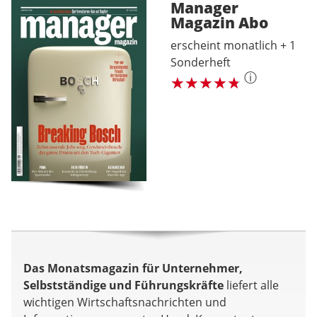
Manager
Magazin
Abo
erscheint monatlich + 1
Sonderheft
ⓘ
Das Monatsmagazin für Unternehmer,
Selbstständige und Führungskräfte
liefert alle
wichtigen Wirtschaftsnachrichten und