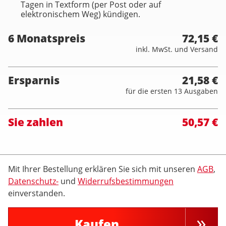
Tagen in Textform (per Post oder auf
elektronischem Weg) kündigen.
6 Monatspreis
72,15 €
inkl. MwSt. und Versand
Ersparnis
21,58 €
für die ersten 13 Ausgaben
Sie zahlen
50,57 €
Mit Ihrer Bestellung erklären Sie sich mit unseren
AGB
,
Datenschutz-
und
Widerrufsbestimmungen
einverstanden.
Kaufen