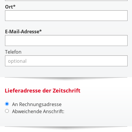
Ort*
Account
E-Mail-Adresse*
Telefon
Lieferadresse der Zeitschrift
An Rechnungsadresse
Abweichende Anschrift: