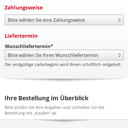
Zahlungsweise
Zahlungsweise
Liefertermin
Wunschliefertermin*
Der endgültige Lieferbeginn wird Ihnen schriftlich mitgeteilt.
Ihre Bestellung im Überblick
Bitte prüfen Sie Ihre Angaben und schließen Sie die
Bestellung mit „Kaufen“ ab.