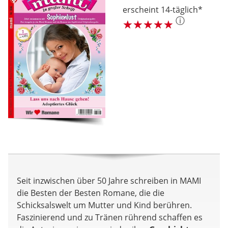
erscheint 14-täglich*
ⓘ
Seit inzwischen über 50 Jahre schreiben in MAMI
die Besten der Besten Romane, die die
Schicksalswelt um Mutter und Kind berühren.
Faszinierend und zu Tränen rührend schaffen es