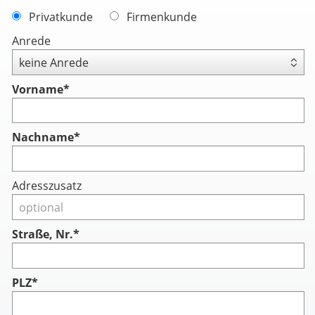
Privatkunde
Firmenkunde
Anrede
Vorname
*
Nachname
*
Adresszusatz
Straße, Nr.*
PLZ*