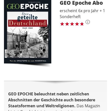
GEO Epoche
Abo
erscheint 6x pro Jahr + 1
Sonderheft
ⓘ
GEO EPOCHE beleuchtet neben zeitlichen
Abschnitten der Geschichte auch besondere
Staatsformen und Weltreligionen.
Das Magazin