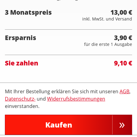
3 Monatspreis
13,00 €
inkl. MwSt. und Versand
Ersparnis
3,90 €
für die erste 1 Ausgabe
Sie zahlen
9,10 €
Mit Ihrer Bestellung erklären Sie sich mit unseren
AGB
,
Datenschutz-
und
Widerrufsbestimmungen
einverstanden.
Kaufen