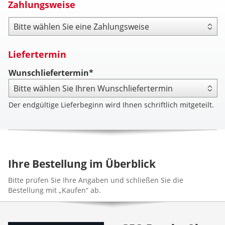
Zahlungsweise
Zahlungsweise
Liefertermin
Wunschliefertermin*
Der endgültige Lieferbeginn wird Ihnen schriftlich mitgeteilt.
Ihre Bestellung im Überblick
Bitte prüfen Sie Ihre Angaben und schließen Sie die
Bestellung mit „Kaufen“ ab.