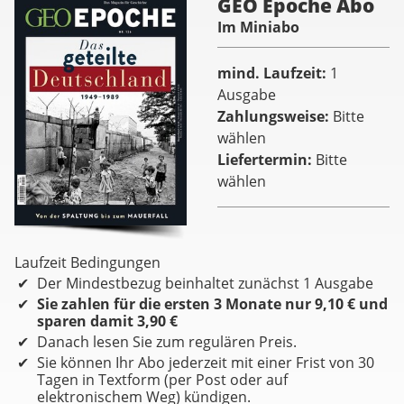
GEO Epoche Abo
Im Miniabo
mind. Laufzeit
1
Ausgabe
Zahlungsweise
Bitte
wählen
Liefertermin
Bitte
wählen
Laufzeit Bedingungen
Der Mindestbezug beinhaltet zunächst 1 Ausgabe
Sie zahlen für die ersten 3 Monate nur 9,10 € und
sparen damit 3,90 €
Danach lesen Sie zum regulären Preis.
Sie können Ihr Abo jederzeit mit einer Frist von 30
Tagen in Textform (per Post oder auf
elektronischem Weg) kündigen.