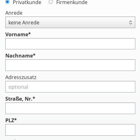
Privatkunde
Firmenkunde
Anrede
Vorname
*
Nachname
*
Adresszusatz
Straße, Nr.*
PLZ*