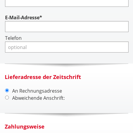
Account
E-Mail-Adresse*
Telefon
Lieferadresse der Zeitschrift
An Rechnungsadresse
Abweichende Anschrift:
Zahlungsweise