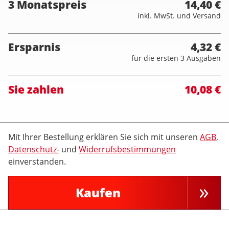
3 Monatspreis
14,40 €
inkl. MwSt. und Versand
Ersparnis
4,32 €
für die ersten 3 Ausgaben
Sie zahlen
10,08 €
Mit Ihrer Bestellung erklären Sie sich mit unseren
AGB
,
Datenschutz-
und
Widerrufsbestimmungen
einverstanden.
Kaufen