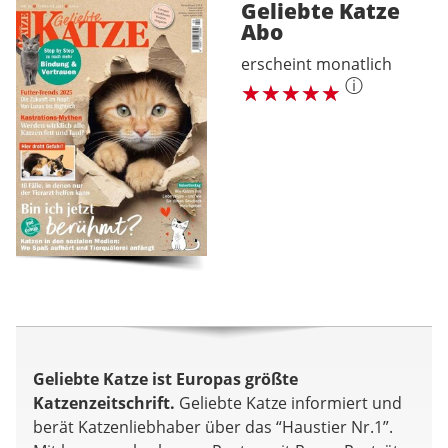
Geliebte Katze
Abo
erscheint monatlich
ⓘ
Geliebte Katze ist Europas größte
Katzenzeitschrift.
Geliebte Katze informiert und
berät Katzenliebhaber über das “Haustier Nr.1”.