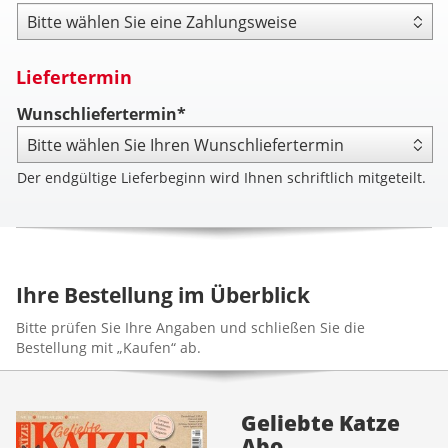
Zahlungsweise
Liefertermin
Wunschliefertermin*
Der endgültige Lieferbeginn wird Ihnen schriftlich mitgeteilt.
Ihre Bestellung im Überblick
Bitte prüfen Sie Ihre Angaben und schließen Sie die
Bestellung mit „Kaufen“ ab.
Geliebte Katze
Abo