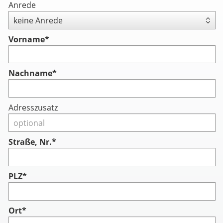
Anrede
Vorname
*
Nachname
*
Adresszusatz
Straße, Nr.*
PLZ*
Ort*