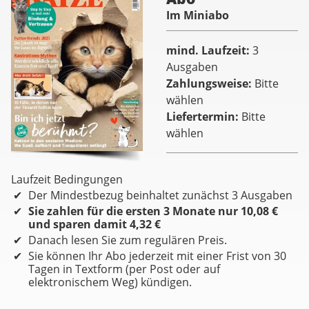
Im Miniabo
mind. Laufzeit
3
Ausgaben
Zahlungsweise
Bitte
wählen
Liefertermin
Bitte
wählen
Laufzeit Bedingungen
Der Mindestbezug beinhaltet zunächst 3 Ausgaben
Sie zahlen für die ersten 3 Monate nur 10,08 €
und sparen damit 4,32 €
Danach lesen Sie zum regulären Preis.
Sie können Ihr Abo jederzeit mit einer Frist von 30
Tagen in Textform (per Post oder auf
elektronischem Weg) kündigen.