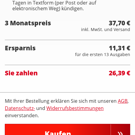
Tagen in Textform (per Post oder auf
elektronischem Weg) kündigen.
3 Monatspreis
37,70 €
inkl. MwSt. und Versand
Ersparnis
11,31 €
für die ersten 13 Ausgaben
Sie zahlen
26,39 €
Mit Ihrer Bestellung erklären Sie sich mit unseren
AGB
,
Datenschutz-
und
Widerrufsbestimmungen
einverstanden.
Kaufen