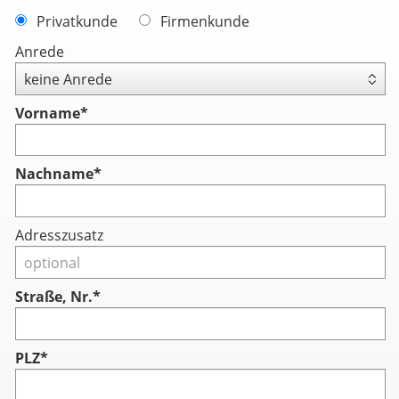
Privatkunde
Firmenkunde
Anrede
Vorname
*
Nachname
*
Adresszusatz
Straße, Nr.*
PLZ*