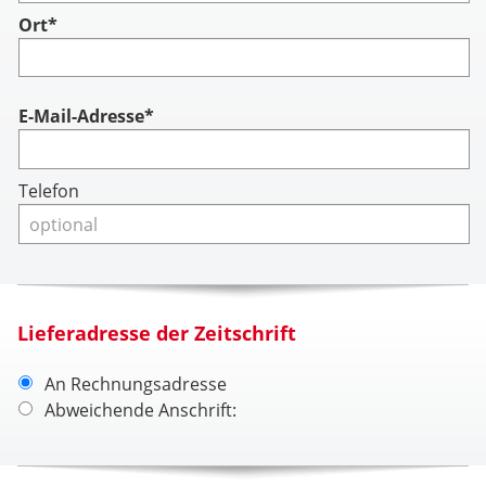
Ort*
Account
E-Mail-Adresse*
Telefon
Lieferadresse der Zeitschrift
An Rechnungsadresse
Abweichende Anschrift: