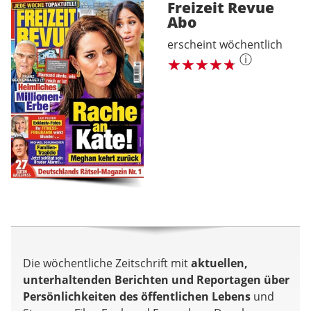
Freizeit Revue
Abo
erscheint wöchentlich
ⓘ
Die wöchentliche Zeitschrift mit
aktuellen,
unterhaltenden Berichten und Reportagen über
Persönlichkeiten des öffentlichen Lebens
und