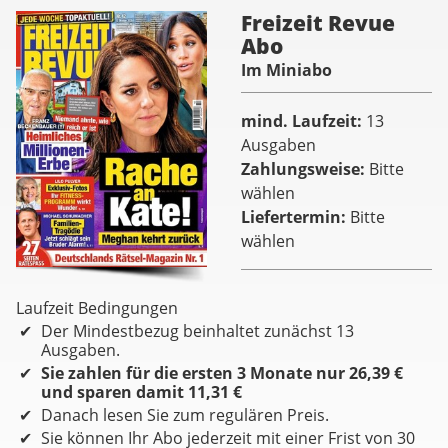
Freizeit Revue
Abo
Im Miniabo
mind. Laufzeit
13
Ausgaben
Zahlungsweise
Bitte
wählen
Liefertermin
Bitte
wählen
Laufzeit Bedingungen
Der Mindestbezug beinhaltet zunächst 13
Ausgaben.
Sie zahlen für die ersten 3 Monate nur 26,39 €
und sparen damit 11,31 €
Danach lesen Sie zum regulären Preis.
Sie können Ihr Abo jederzeit mit einer Frist von 30