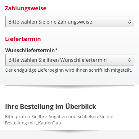
Zahlungsweise
Zahlungsweise
Liefertermin
Wunschliefertermin*
Der endgültige Lieferbeginn wird Ihnen schriftlich mitgeteilt.
Ihre Bestellung im Überblick
Bitte prüfen Sie Ihre Angaben und schließen Sie die
Bestellung mit „Kaufen“ ab.