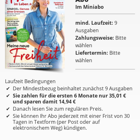
Im Miniabo
mind. Laufzeit
9
Ausgaben
Zahlungsweise
Bitte
wählen
Liefertermin
Bitte
wählen
Laufzeit Bedingungen
Der Mindestbezug beinhaltet zunächst 9 Ausgaben
Sie zahlen für die ersten 6 Monate nur 35,01 €
und sparen damit 14,94 €
Danach lesen Sie zum regulären Preis.
Sie können Ihr Abo jederzeit mit einer Frist von 30
Tagen in Textform (per Post oder auf
elektronischem Weg) kündigen.