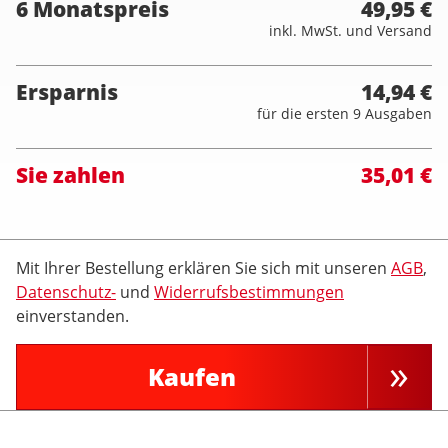
6 Monatspreis
49,95 €
inkl. MwSt. und Versand
Ersparnis
14,94 €
für die ersten 9 Ausgaben
Sie zahlen
35,01 €
Mit Ihrer Bestellung erklären Sie sich mit unseren
AGB
,
Datenschutz-
und
Widerrufsbestimmungen
einverstanden.
Kaufen