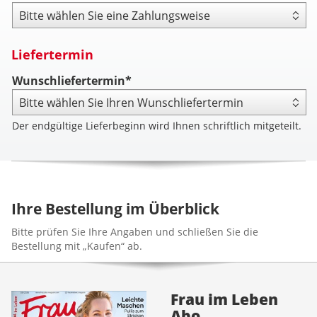
Zahlungsweise
Liefertermin
Wunschliefertermin*
Der endgültige Lieferbeginn wird Ihnen schriftlich mitgeteilt.
Ihre Bestellung im Überblick
Bitte prüfen Sie Ihre Angaben und schließen Sie die
Bestellung mit „Kaufen“ ab.
Frau im Leben
Abo