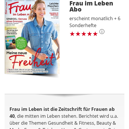
Frau im Leben
Abo
erscheint monatlich + 6
Sonderhefte
ⓘ
Frau im Leben ist die Zeitschrift für Frauen ab
40
, die mitten im Leben stehen. Berichtet wird u.a.
über die Themen Gesundheit & Fitness, Beauty &