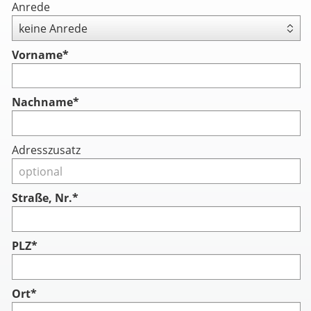
Anrede
Vorname
*
Nachname
*
Adresszusatz
Straße, Nr.*
PLZ*
Ort*