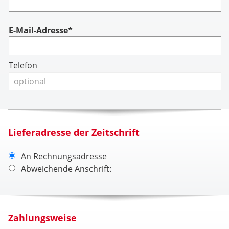
Account
E-Mail-Adresse*
Telefon
Lieferadresse der Zeitschrift
An Rechnungsadresse
Abweichende Anschrift:
Zahlungsweise