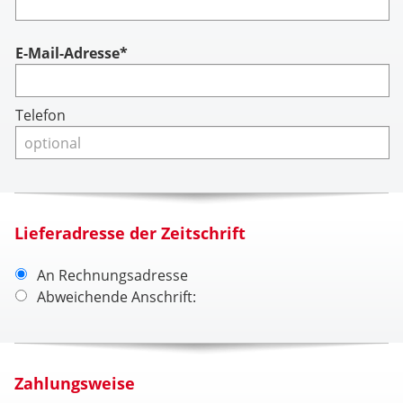
Account
E-Mail-Adresse*
Telefon
Lieferadresse der Zeitschrift
An Rechnungsadresse
Abweichende Anschrift:
Zahlungsweise