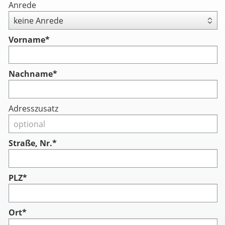
Anrede
Vorname
*
Nachname
*
Adresszusatz
Straße, Nr.*
PLZ*
Ort*