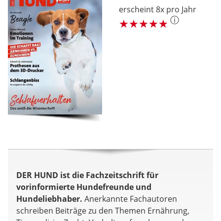
erscheint 8x pro Jahr
ⓘ
DER HUND ist die Fachzeitschrift für
vorinformierte Hundefreunde und
Hundeliebhaber.
Anerkannte Fachautoren
schreiben Beiträge zu den Themen Ernährung,