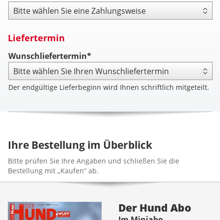
Zahlungsweise
Liefertermin
Wunschliefertermin*
Der endgültige Lieferbeginn wird Ihnen schriftlich mitgeteilt.
Ihre Bestellung im Überblick
Bitte prüfen Sie Ihre Angaben und schließen Sie die
Bestellung mit „Kaufen“ ab.
Der Hund Abo
Im Miniabo