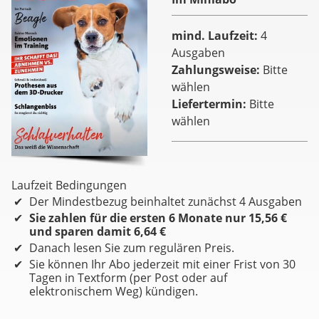
mind. Laufzeit
4
Ausgaben
Zahlungsweise
Bitte
wählen
Liefertermin
Bitte
wählen
Laufzeit Bedingungen
Der Mindestbezug beinhaltet zunächst 4 Ausgaben
Sie zahlen für die ersten 6 Monate nur 15,56 €
und sparen damit 6,64 €
Danach lesen Sie zum regulären Preis.
Sie können Ihr Abo jederzeit mit einer Frist von 30
Tagen in Textform (per Post oder auf
elektronischem Weg) kündigen.