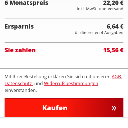
6 Monatspreis
22,20 €
inkl. MwSt. und Versand
Ersparnis
6,64 €
für die ersten 4 Ausgaben
Sie zahlen
15,56 €
Mit Ihrer Bestellung erklären Sie sich mit unseren
AGB
,
Datenschutz-
und
Widerrufsbestimmungen
einverstanden.
Kaufen