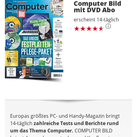
Computer Bild
mit DVD
Abo
erscheint 14-täglich
ⓘ
Europas größtes PC- und Handy-Magazin bringt
14-täglich
zahlreiche Tests und Berichte rund
um das Thema Computer.
COMPUTER BILD