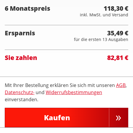
6 Monatspreis
118,30 €
inkl. MwSt. und Versand
Ersparnis
35,49 €
für die ersten 13 Ausgaben
Sie zahlen
82,81 €
Mit Ihrer Bestellung erklären Sie sich mit unseren
AGB
,
Datenschutz-
und
Widerrufsbestimmungen
einverstanden.
Kaufen