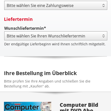
Zahlungsweise
Liefertermin
Wunschliefertermin*
Der endgültige Lieferbeginn wird Ihnen schriftlich mitgeteilt.
Ihre Bestellung im Überblick
Bitte prüfen Sie Ihre Angaben und schließen Sie die
Bestellung mit „Kaufen“ ab.
Computer Bild
mit DVD Abo