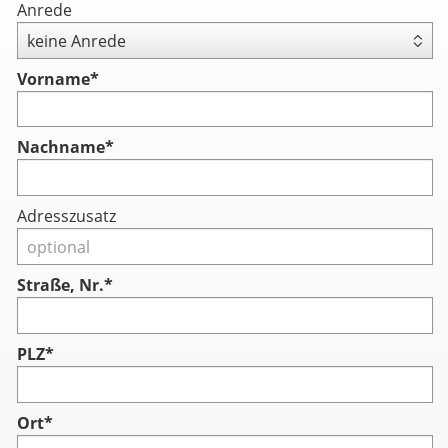
Anrede
Vorname
*
Nachname
*
Adresszusatz
Straße, Nr.*
PLZ*
Ort*