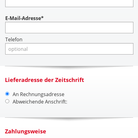
Account
E-Mail-Adresse*
Telefon
Lieferadresse der Zeitschrift
An Rechnungsadresse
Abweichende Anschrift:
Zahlungsweise