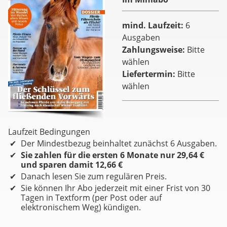
mind. Laufzeit
6
Ausgaben
Zahlungsweise
Bitte
wählen
Liefertermin
Bitte
wählen
Laufzeit Bedingungen
Der Mindestbezug beinhaltet zunächst 6 Ausgaben.
Sie zahlen für die ersten 6 Monate nur 29,64 €
und sparen damit 12,66 €
Danach lesen Sie zum regulären Preis.
Sie können Ihr Abo jederzeit mit einer Frist von 30
Tagen in Textform (per Post oder auf
elektronischem Weg) kündigen.