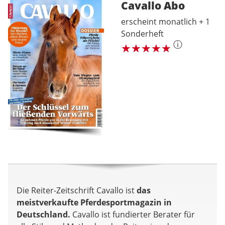
Cavallo
Abo
erscheint monatlich + 1
Sonderheft
ⓘ
Die Reiter-Zeitschrift Cavallo ist
das
meistverkaufte Pferdesportmagazin in
Deutschland.
Cavallo ist fundierter Berater für