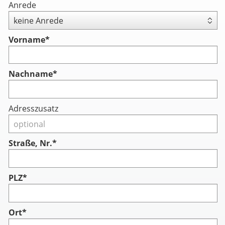
Anrede
Vorname
*
Nachname
*
Adresszusatz
Straße, Nr.*
PLZ*
Ort*