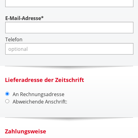
Account
E-Mail-Adresse*
Telefon
Lieferadresse der Zeitschrift
An Rechnungsadresse
Abweichende Anschrift:
Zahlungsweise