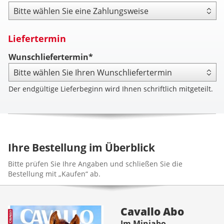
Zahlungsweise
Liefertermin
Wunschliefertermin*
Der endgültige Lieferbeginn wird Ihnen schriftlich mitgeteilt.
Ihre Bestellung im Überblick
Bitte prüfen Sie Ihre Angaben und schließen Sie die
Bestellung mit „Kaufen“ ab.
Cavallo Abo
Im Miniabo