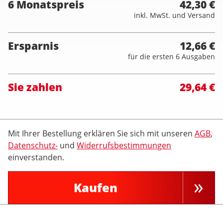
6 Monatspreis
42,30 €
inkl. MwSt. und Versand
Ersparnis
12,66 €
für die ersten 6 Ausgaben
Sie zahlen
29,64 €
Mit Ihrer Bestellung erklären Sie sich mit unseren
AGB
,
Datenschutz-
und
Widerrufsbestimmungen
einverstanden.
Kaufen