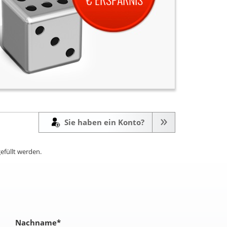
Sie haben ein Konto?
efüllt werden.
Nachname
*