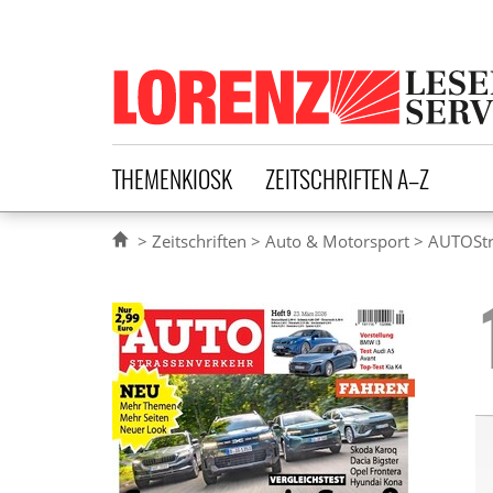
Lorenz Leserservice
THEMENKIOSK
ZEITSCHRIFTEN A–Z
Zeitschriften
Auto & Motorsport
AUTOStr