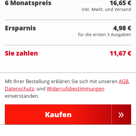
6 Monatspreis
16,65 €
inkl. MwSt. und Versand
Ersparnis
4,98 €
für die ersten 3 Ausgaben
Sie zahlen
11,67 €
Mit Ihrer Bestellung erklären Sie sich mit unseren
AGB
,
Datenschutz-
und
Widerrufsbestimmungen
einverstanden.
Kaufen