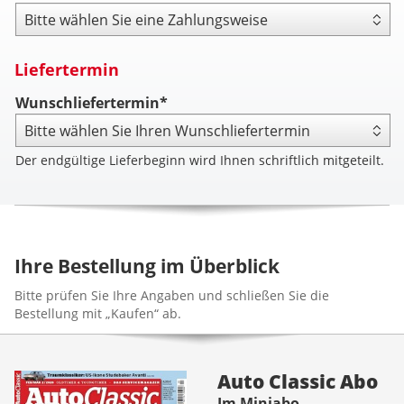
Zahlungsweise
Liefertermin
Wunschliefertermin*
Der endgültige Lieferbeginn wird Ihnen schriftlich mitgeteilt.
Ihre Bestellung im Überblick
Bitte prüfen Sie Ihre Angaben und schließen Sie die
Bestellung mit „Kaufen“ ab.
Auto Classic Abo
Im Miniabo