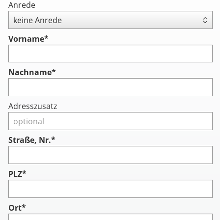
Anrede
Vorname
*
Nachname
*
Adresszusatz
Straße, Nr.*
PLZ*
Ort*