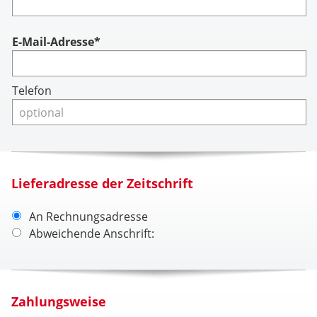
Account
E-Mail-Adresse*
Telefon
Lieferadresse der Zeitschrift
An Rechnungsadresse
Abweichende Anschrift:
Zahlungsweise