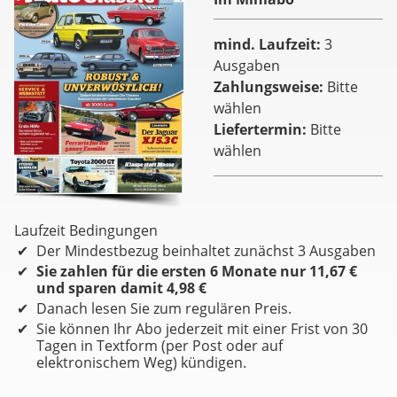
mind. Laufzeit
3
Ausgaben
Zahlungsweise
Bitte
wählen
Liefertermin
Bitte
wählen
Laufzeit Bedingungen
Der Mindestbezug beinhaltet zunächst 3 Ausgaben
Sie zahlen für die ersten 6 Monate nur 11,67 €
und sparen damit 4,98 €
Danach lesen Sie zum regulären Preis.
Sie können Ihr Abo jederzeit mit einer Frist von 30
Tagen in Textform (per Post oder auf
elektronischem Weg) kündigen.