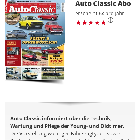
Auto Classic
Abo
erscheint 6x pro Jahr
ⓘ
Auto Classic informiert über die Technik,
Wartung und Pflege der Young- und Oldtimer.
Die Vorstellung wichtiger Fahrzeugtypen sowie