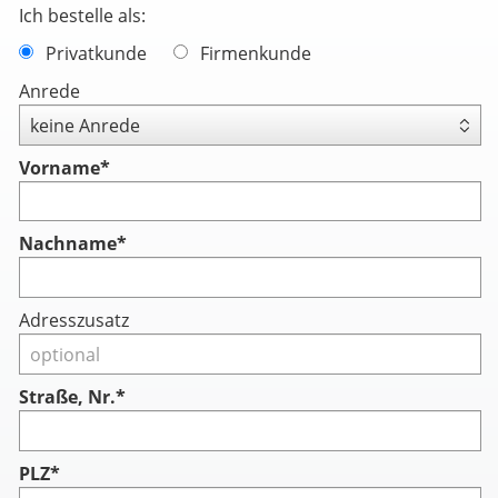
Ich bestelle als:
Privatkunde
Firmenkunde
Anrede
Vorname
*
Nachname
*
Adresszusatz
Straße, Nr.*
PLZ*