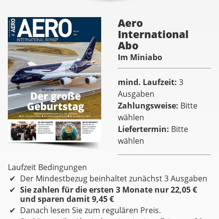
Aero
International
Abo
Im Miniabo
mind. Laufzeit
3
Ausgaben
Zahlungsweise
Bitte
wählen
Liefertermin
Bitte
wählen
Laufzeit Bedingungen
Der Mindestbezug beinhaltet zunächst 3 Ausgaben
Sie zahlen für die ersten 3 Monate nur 22,05 €
und sparen damit 9,45 €
Danach lesen Sie zum regulären Preis.