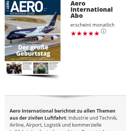
Aero
International
Abo
erscheint monatlich
ⓘ
Aero International berichtet zu allen Themen
aus der zivilen Luftfahrt
: Industrie und Technik,
Airline, Airport, Logistik und kommerzielle