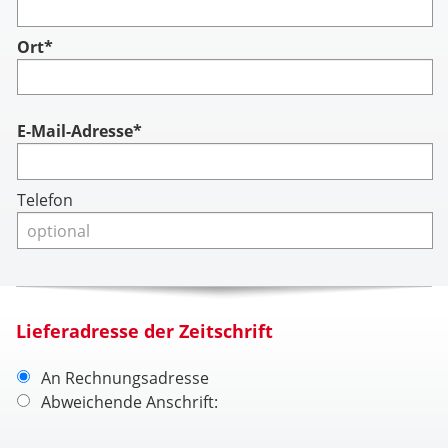
Ort*
Account
E-Mail-Adresse*
Telefon
Lieferadresse der Zeitschrift
An Rechnungsadresse
Abweichende Anschrift: