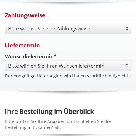
Zahlungsweise
Zahlungsweise
Liefertermin
Wunschliefertermin*
Der endgültige Lieferbeginn wird Ihnen schriftlich mitgeteilt.
Ihre Bestellung im Überblick
Bitte prüfen Sie Ihre Angaben und schließen Sie die
Bestellung mit „Kaufen“ ab.