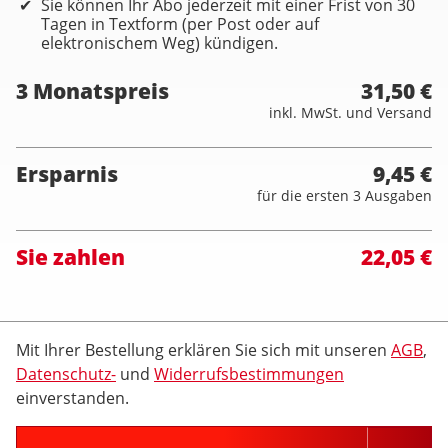
Sie können Ihr Abo jederzeit mit einer Frist von 30
Tagen in Textform (per Post oder auf
elektronischem Weg) kündigen.
3 Monatspreis
31,50 €
inkl. MwSt. und Versand
Ersparnis
9,45 €
für die ersten 3 Ausgaben
Sie zahlen
22,05 €
Mit Ihrer Bestellung erklären Sie sich mit unseren
AGB
,
Datenschutz-
und
Widerrufsbestimmungen
einverstanden.