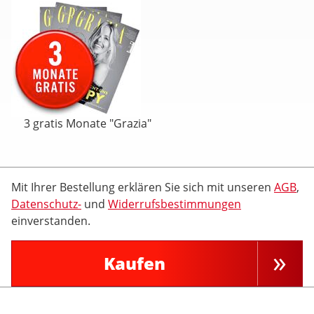
3 gratis Monate "Grazia"
Mit Ihrer Bestellung erklären Sie sich mit unseren
AGB
,
Datenschutz-
und
Widerrufsbestimmungen
einverstanden.
Kaufen