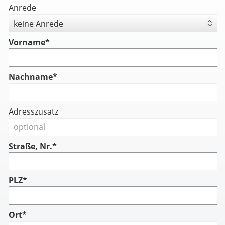
Anrede
Vorname
*
Nachname
*
Adresszusatz
Straße, Nr.*
PLZ*
Ort*