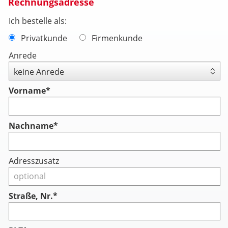
Rechnungsadresse
Ich bestelle als:
Privatkunde
Firmenkunde
Anrede
Vorname
*
Nachname
*
Adresszusatz
Straße, Nr.*