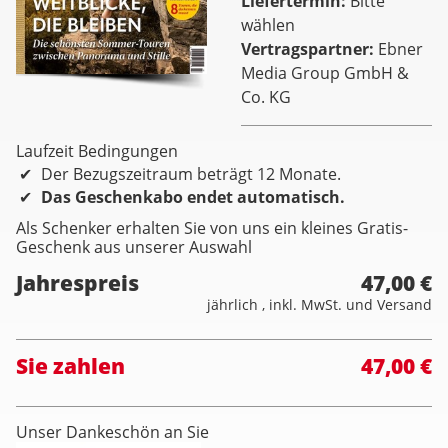
Liefertermin
Bitte
wählen
Vertragspartner
Ebner
Media Group GmbH &
Co. KG
Laufzeit Bedingungen
Der Bezugszeitraum beträgt 12 Monate.
Das Geschenkabo endet automatisch.
Als Schenker erhalten Sie von uns ein kleines Gratis-
Geschenk aus unserer Auswahl
Jahrespreis
47,00 €
jährlich , inkl. MwSt. und Versand
Sie zahlen
47,00 €
Unser Dankeschön an Sie