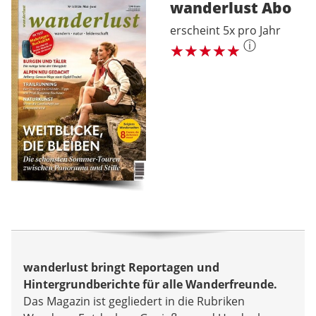
wanderlust
Abo
erscheint 5x pro Jahr
ⓘ
wanderlust bringt Reportagen und
Hintergrundberichte für alle Wanderfreunde.
Das Magazin ist gegliedert in die Rubriken