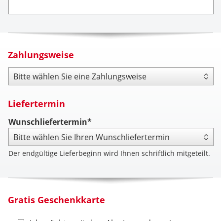
Zahlungsweise
Zahlungsweise
Liefertermin
Wunschliefertermin*
Der endgültige Lieferbeginn wird Ihnen schriftlich mitgeteilt.
Gratis Geschenkkarte