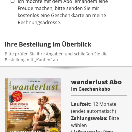
Ich möchte mit dem Abo jemandem eine
Freude machen, bitte senden Sie mir
kostenlos eine Geschenkkarte an meine
Rechnungsadresse.
Ihre Bestellung im Überblick
Bitte prüfen Sie Ihre Angaben und schließen Sie die
Bestellung mit „Kaufen“ ab.
wanderlust Abo
Im Geschenkabo
Laufzeit
12 Monate
(endet automatisch)
Zahlungsweise
Bitte
wählen