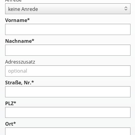
Vorname
*
Nachname
*
Adresszusatz
Straße, Nr.*
PLZ*
Ort*