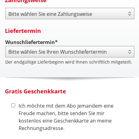
Zahlungsweise
Zahlungsweise
Liefertermin
Wunschliefertermin*
Der endgültige Lieferbeginn wird Ihnen schriftlich mitgeteilt.
Gratis Geschenkkarte
Ich möchte mit dem Abo jemandem eine
Freude machen, bitte senden Sie mir
kostenlos eine Geschenkkarte an meine
Rechnungsadresse.