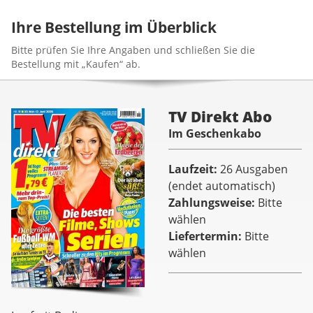
Ihre Bestellung im Überblick
Bitte prüfen Sie Ihre Angaben und schließen Sie die
Bestellung mit „Kaufen“ ab.
TV Direkt Abo
Im Geschenkabo
Laufzeit
26 Ausgaben
(endet automatisch)
Zahlungsweise
Bitte
wählen
Liefertermin
Bitte
wählen