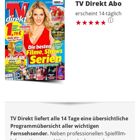
TV Direkt
Abo
erscheint 14-täglich
ⓘ
TV Direkt liefert alle 14 Tage eine übersichtliche
Programmübersicht aller wichtigen
Fernsehsender.
Neben professionellen Spielfilm-