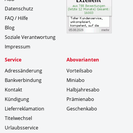
Datenschutz
FAQ / Hilfe
Blog
Soziale Verantwortung
Impressum
Service
Abovarianten
Adressänderung
Vorteilsabo
Bankverbindung
Miniabo
Kontakt
Halbjahresabo
Kündigung
Prämienabo
Lieferreklamation
Geschenkabo
Titelwechsel
Urlaubsservice