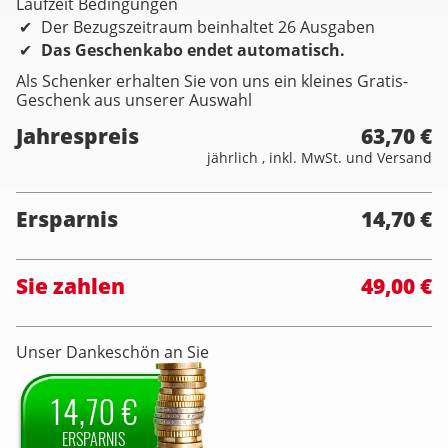
Laufzeit Bedingungen
Der Bezugszeitraum beinhaltet 26 Ausgaben
Das Geschenkabo endet automatisch.
Als Schenker erhalten Sie von uns ein kleines Gratis-
Geschenk aus unserer Auswahl
Jahrespreis
63,70 €
jährlich , inkl. MwSt. und Versand
Ersparnis
14,70 €
Sie zahlen
49,00 €
Unser Dankeschön an Sie
14,70 €
ERSPARNIS