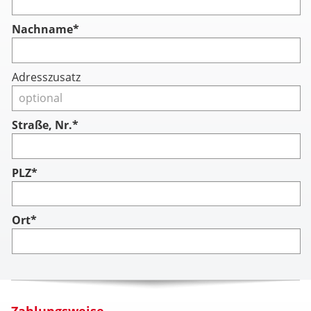
Nachname
*
Adresszusatz
Straße, Nr.*
PLZ*
Ort*