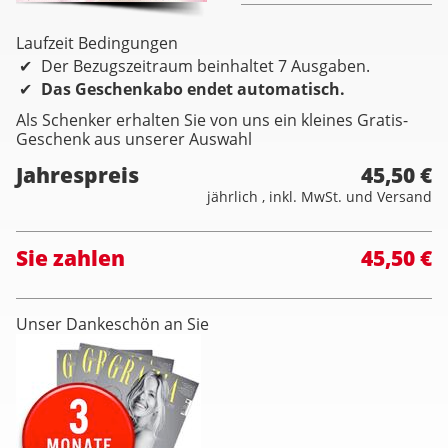
Laufzeit Bedingungen
Der Bezugszeitraum beinhaltet 7 Ausgaben.
Das Geschenkabo endet automatisch.
Als Schenker erhalten Sie von uns ein kleines Gratis-
Geschenk aus unserer Auswahl
Jahrespreis
45,50 €
jährlich , inkl. MwSt. und Versand
Sie zahlen
45,50 €
Unser Dankeschön an Sie