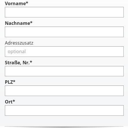
Vorname
*
Nachname
*
Adresszusatz
Straße, Nr.*
PLZ*
Ort*