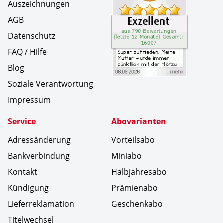
Auszeichnungen
AGB
Datenschutz
FAQ / Hilfe
Blog
Soziale Verantwortung
Impressum
Service
Abovarianten
Adressänderung
Vorteilsabo
Bankverbindung
Miniabo
Kontakt
Halbjahresabo
Kündigung
Prämienabo
Lieferreklamation
Geschenkabo
Titelwechsel