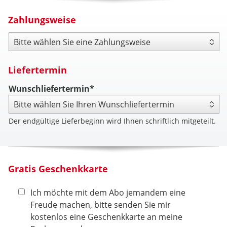
Zahlungsweise
Zahlungsweise
Liefertermin
Wunschliefertermin*
Der endgültige Lieferbeginn wird Ihnen schriftlich mitgeteilt.
Gratis Geschenkkarte
Ich möchte mit dem Abo jemandem eine
Freude machen, bitte senden Sie mir
kostenlos eine Geschenkkarte an meine