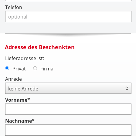
Telefon
Adresse des Beschenkten
Lieferadresse ist:
Privat
Firma
Anrede
Vorname
*
Nachname
*