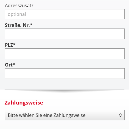
Adresszusatz
Straße, Nr.*
PLZ*
Ort*
Zahlungsweise
Zahlungsweise