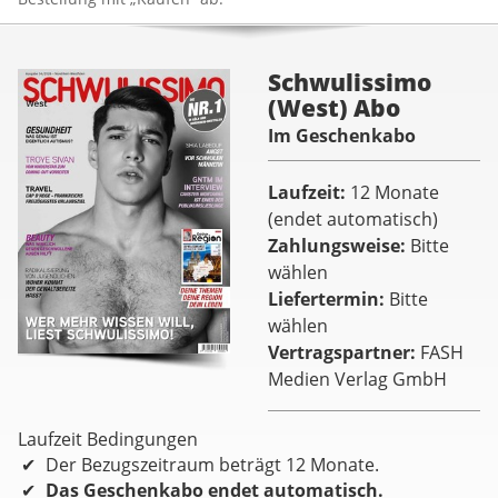
Schwulissimo
(West) Abo
Im Geschenkabo
Laufzeit
12 Monate
(endet automatisch)
Zahlungsweise
Bitte
wählen
Liefertermin
Bitte
wählen
Vertragspartner
FASH
Medien Verlag GmbH
Laufzeit Bedingungen
Der Bezugszeitraum beträgt 12 Monate.
Das Geschenkabo endet automatisch.