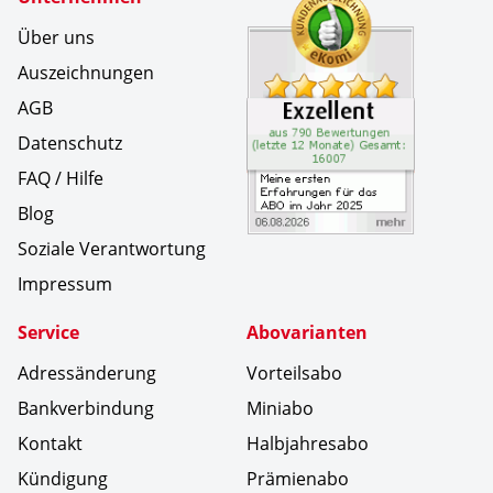
Über uns
Auszeichnungen
AGB
Datenschutz
FAQ / Hilfe
Blog
Soziale Verantwortung
Impressum
Service
Abovarianten
Adressänderung
Vorteilsabo
Bankverbindung
Miniabo
Kontakt
Halbjahresabo
Kündigung
Prämienabo