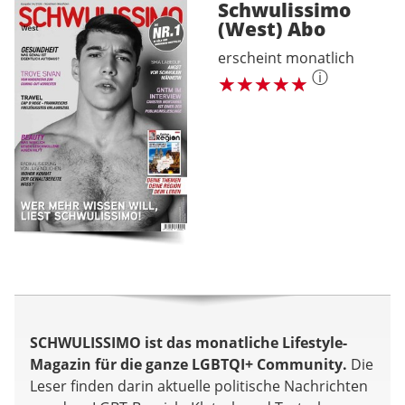
Schwulissimo
(West)
Abo
erscheint monatlich
ⓘ
SCHWULISSIMO ist das monatliche Lifestyle-
Magazin für die ganze LGBTQI+ Community.
Die
Leser finden darin aktuelle politische Nachrichten