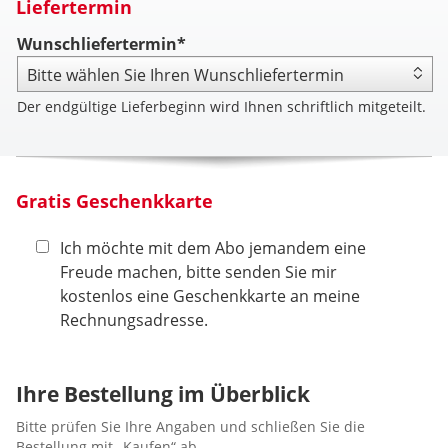
Liefertermin
Wunschliefertermin*
Der endgültige Lieferbeginn wird Ihnen schriftlich mitgeteilt.
Gratis Geschenkkarte
Ich möchte mit dem Abo jemandem eine
Freude machen, bitte senden Sie mir
kostenlos eine Geschenkkarte an meine
Rechnungsadresse.
Ihre Bestellung im Überblick
Bitte prüfen Sie Ihre Angaben und schließen Sie die
Bestellung mit „Kaufen“ ab.