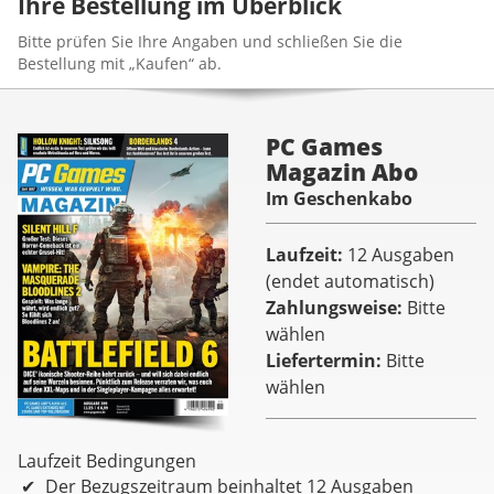
Ihre Bestellung im Überblick
Bitte prüfen Sie Ihre Angaben und schließen Sie die
Bestellung mit „Kaufen“ ab.
PC Games
Magazin Abo
Im Geschenkabo
Laufzeit
12 Ausgaben
(endet automatisch)
Zahlungsweise
Bitte
wählen
Liefertermin
Bitte
wählen
Laufzeit Bedingungen
Der Bezugszeitraum beinhaltet 12 Ausgaben