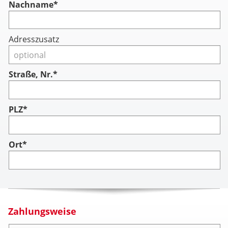
Nachname
*
Adresszusatz
Straße, Nr.*
PLZ*
Ort*
Zahlungsweise