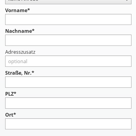
Vorname
*
Nachname
*
Adresszusatz
Straße, Nr.*
PLZ*
Ort*