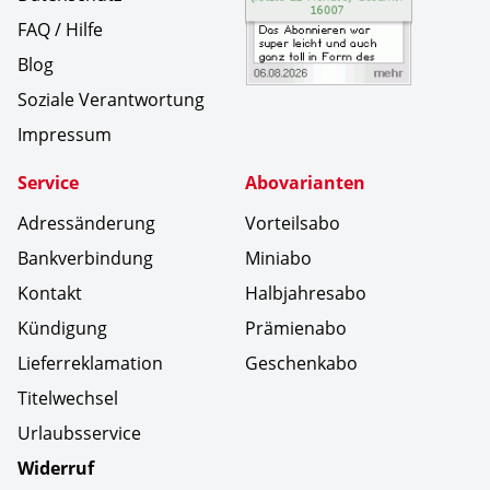
FAQ / Hilfe
Blog
Soziale Verantwortung
Impressum
Service
Abovarianten
Adressänderung
Vorteilsabo
Bankverbindung
Miniabo
Kontakt
Halbjahresabo
Kündigung
Prämienabo
Lieferreklamation
Geschenkabo
Titelwechsel
Urlaubsservice
Widerruf