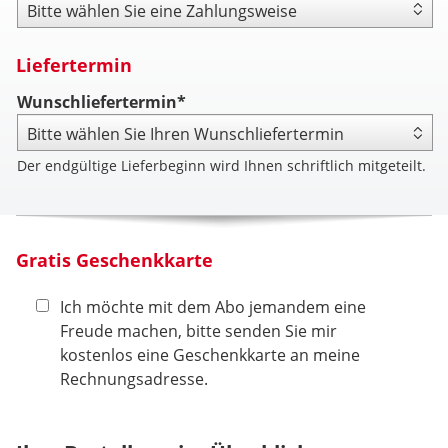
Zahlungsweise
Liefertermin
Wunschliefertermin*
Der endgültige Lieferbeginn wird Ihnen schriftlich mitgeteilt.
Gratis Geschenkkarte
Ich möchte mit dem Abo jemandem eine
Freude machen, bitte senden Sie mir
kostenlos eine Geschenkkarte an meine
Rechnungsadresse.