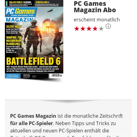
PC Games
Magazin
Abo
erscheint monatlich
ⓘ
PC Games Magazin
ist die monatliche Zeitschrift
für alle PC-Spieler
. Neben Tipps und Tricks zu
aktuellen und neuen PC-Spielen enthält die