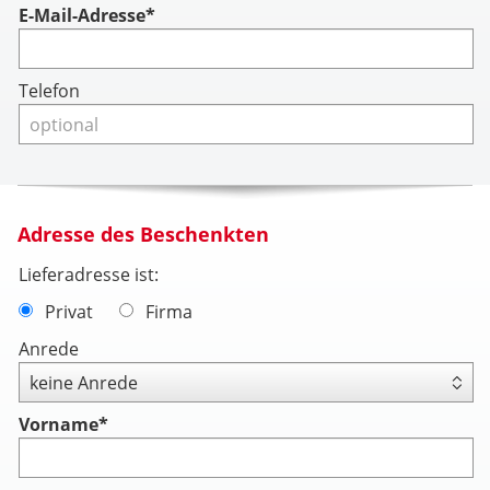
Account
E-Mail-Adresse*
Telefon
Adresse des Beschenkten
Lieferadresse ist:
Privat
Firma
Anrede
Vorname
*