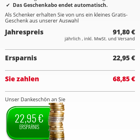
Das Geschenkabo endet automatisch.
Als Schenker erhalten Sie von uns ein kleines Gratis-
Geschenk aus unserer Auswahl
Jahrespreis
91,80 €
jährlich , inkl. MwSt. und Versand
Ersparnis
22,95 €
Sie zahlen
68,85 €
Unser Dankeschön an Sie
22,95 €
ERSPARNIS