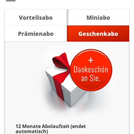
Vorteilsabo
Miniabo
Prämienabo
Geschenkabo
+
Dankeschön
an Sie.
12 Monate Abolaufzeit (endet
automatisch)