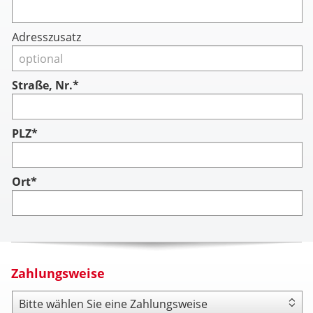
Adresszusatz
Straße, Nr.*
PLZ*
Ort*
Zahlungsweise
Zahlungsweise