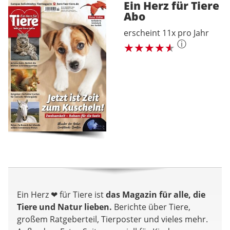
Ein Herz für Tiere
Abo
erscheint 11x pro Jahr
ⓘ
Ein Herz ❤︎ für Tiere ist
das Magazin für alle, die
Tiere und Natur lieben.
Berichte über Tiere,
großem Ratgeberteil, Tierposter und vieles mehr.