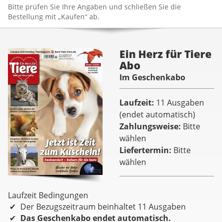
Bitte prüfen Sie Ihre Angaben und schließen Sie die
Bestellung mit „Kaufen“ ab.
Ein Herz für Tiere
Abo
Im Geschenkabo
Laufzeit
11 Ausgaben
(endet automatisch)
Zahlungsweise
Bitte
wählen
Liefertermin
Bitte
wählen
Laufzeit Bedingungen
Der Bezugszeitraum beinhaltet 11 Ausgaben
Das Geschenkabo endet automatisch.