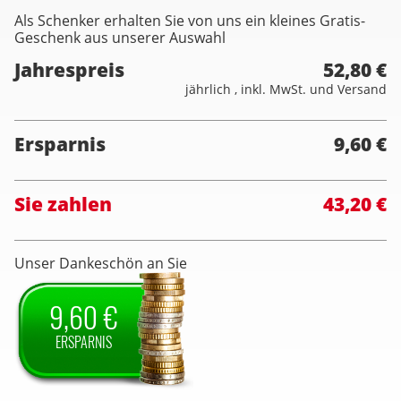
Als Schenker erhalten Sie von uns ein kleines Gratis-
Geschenk aus unserer Auswahl
Jahrespreis
52,80 €
jährlich , inkl. MwSt. und Versand
Ersparnis
9,60 €
Sie zahlen
43,20 €
Unser Dankeschön an Sie
9,60 €
ERSPARNIS