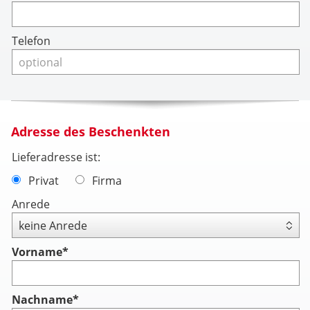
Telefon
Adresse des Beschenkten
Lieferadresse ist:
Privat
Firma
Anrede
Vorname
*
Nachname
*