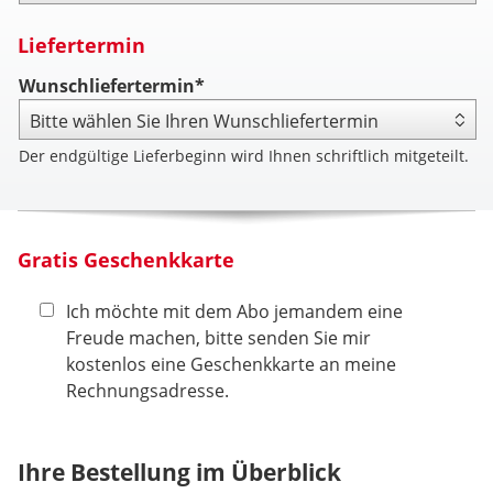
Liefertermin
Wunschliefertermin*
Der endgültige Lieferbeginn wird Ihnen schriftlich mitgeteilt.
Gratis Geschenkkarte
Ich möchte mit dem Abo jemandem eine
Freude machen, bitte senden Sie mir
kostenlos eine Geschenkkarte an meine
Rechnungsadresse.
Ihre Bestellung im Überblick