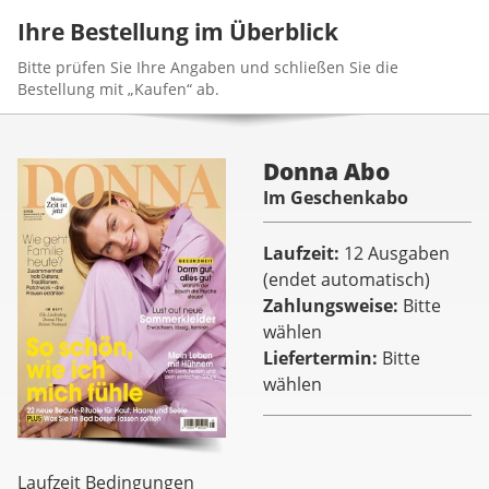
Ihre Bestellung im Überblick
Bitte prüfen Sie Ihre Angaben und schließen Sie die
Bestellung mit „Kaufen“ ab.
Donna Abo
Im Geschenkabo
Laufzeit
12 Ausgaben
(endet automatisch)
Zahlungsweise
Bitte
wählen
Liefertermin
Bitte
wählen
Laufzeit Bedingungen