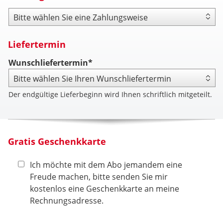
Zahlungsweise
Liefertermin
Wunschliefertermin*
Der endgültige Lieferbeginn wird Ihnen schriftlich mitgeteilt.
Gratis Geschenkkarte
Ich möchte mit dem Abo jemandem eine
Freude machen, bitte senden Sie mir
kostenlos eine Geschenkkarte an meine
Rechnungsadresse.