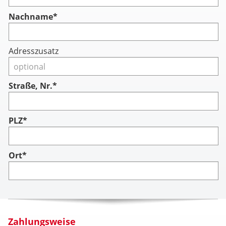
Nachname
*
Adresszusatz
Straße, Nr.*
PLZ*
Ort*
Zahlungsweise