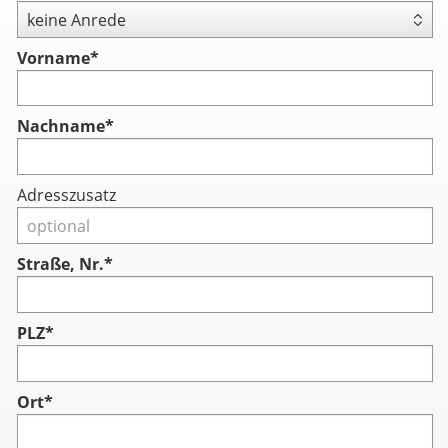
Vorname
*
Nachname
*
Adresszusatz
Straße, Nr.*
PLZ*
Ort*