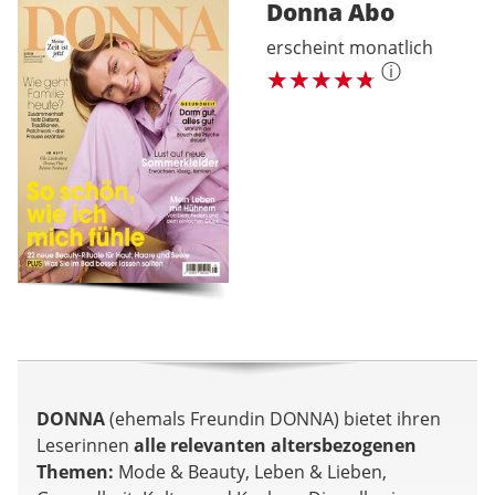
Donna
Abo
erscheint monatlich
ⓘ
DONNA
(ehemals Freundin DONNA) bietet ihren
Leserinnen
alle relevanten altersbezogenen
Themen:
Mode & Beauty, Leben & Lieben,