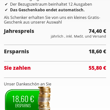
Der Bezugszeitraum beinhaltet 12 Ausgaben
Das Geschenkabo endet automatisch.
Als Schenker erhalten Sie von uns ein kleines Gratis-
Geschenk aus unserer Auswahl
Jahrespreis
74,40 €
jährlich , inkl. MwSt. und Versand
Ersparnis
18,60 €
Sie zahlen
55,80 €
Unser Dankeschön an Sie
18,60 €
ERSPARNIS