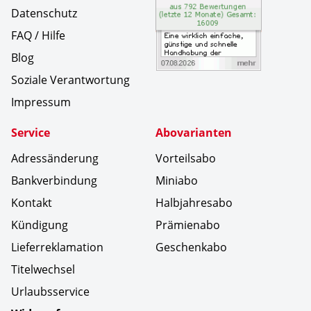
Datenschutz
FAQ / Hilfe
Blog
Soziale Verantwortung
Impressum
Service
Abovarianten
Adressänderung
Vorteilsabo
Bankverbindung
Miniabo
Kontakt
Halbjahresabo
Kündigung
Prämienabo
Lieferreklamation
Geschenkabo
Titelwechsel
Urlaubsservice