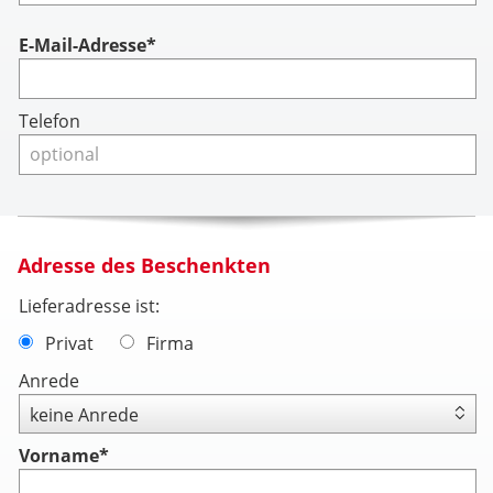
Account
E-Mail-Adresse*
Telefon
Adresse des Beschenkten
Lieferadresse ist:
Privat
Firma
Anrede
Vorname
*