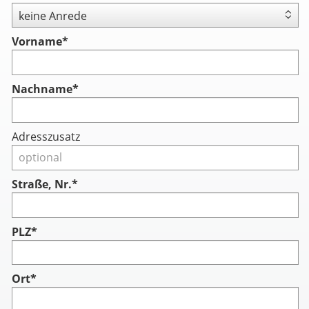
Vorname
*
Nachname
*
Adresszusatz
Straße, Nr.*
PLZ*
Ort*