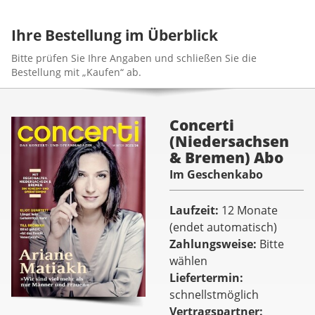
Ihre Bestellung im Überblick
Bitte prüfen Sie Ihre Angaben und schließen Sie die
Bestellung mit „Kaufen“ ab.
Concerti
(Niedersachsen
& Bremen) Abo
Im Geschenkabo
Laufzeit
12 Monate
(endet automatisch)
Zahlungsweise
Bitte
wählen
Liefertermin
schnellstmöglich
Vertragspartner