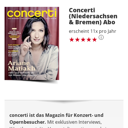
Concerti
(Niedersachsen
& Bremen)
Abo
erscheint 11x pro Jahr
ⓘ
concerti ist das Magazin für Konzert- und
Opernbesucher.
Mit exklusiven Interviews,