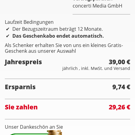
concerti Media GmbH
Laufzeit Bedingungen
Der Bezugszeitraum beträgt 12 Monate.
Das Geschenkabo endet automatisch.
Als Schenker erhalten Sie von uns ein kleines Gratis-
Geschenk aus unserer Auswahl
Jahrespreis
39,00 €
jährlich , inkl. MwSt. und Versand
Ersparnis
9,74 €
Sie zahlen
29,26 €
Unser Dankeschön an Sie