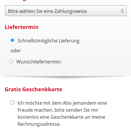
Zahlungsweise
Liefertermin
Schnellstmögliche Lieferung
oder
Wunschliefertermin:
Gratis Geschenkkarte
Ich möchte mit dem Abo jemandem eine
Freude machen, bitte senden Sie mir
kostenlos eine Geschenkkarte an meine
Rechnungsadresse.