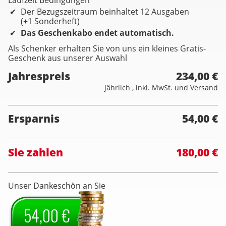
Laufzeit Bedingungen
Der Bezugszeitraum beinhaltet 12 Ausgaben
(+1 Sonderheft)
Das Geschenkabo endet automatisch.
Als Schenker erhalten Sie von uns ein kleines Gratis-
Geschenk aus unserer Auswahl
Jahrespreis
234,00 €
jährlich , inkl. MwSt. und Versand
Ersparnis
54,00 €
Sie zahlen
180,00 €
Unser Dankeschön an Sie
54,00 €