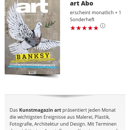
art
Abo
erscheint monatlich + 1
Sonderheft
ⓘ
Das
Kunstmagazin art
präsentiert jeden Monat
die wichtigsten Ereignisse aus Malerei, Plastik,
Fotografie, Architektur und Design. Mit Terminen