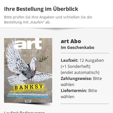
Ihre Bestellung im Überblick
Bitte prüfen Sie Ihre Angaben und schließen Sie die
Bestellung mit „Kaufen“ ab.
art Abo
Im Geschenkabo
Laufzeit
12 Ausgaben
(+1 Sonderheft)
(endet automatisch)
Zahlungsweise
Bitte
wählen
Liefertermin
Bitte
wählen