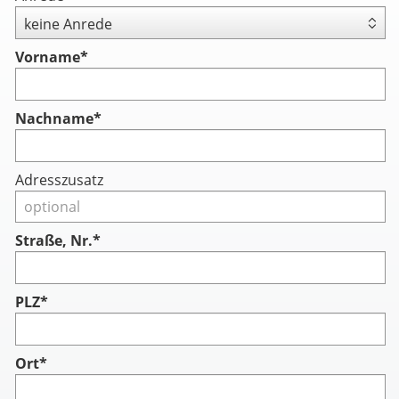
Vorname
*
Nachname
*
Adresszusatz
Straße, Nr.*
PLZ*
Ort*