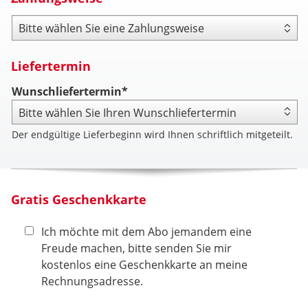
Zahlungsweise
Liefertermin
Wunschliefertermin*
Der endgültige Lieferbeginn wird Ihnen schriftlich mitgeteilt.
Gratis Geschenkkarte
Ich möchte mit dem Abo jemandem eine
Freude machen, bitte senden Sie mir
kostenlos eine Geschenkkarte an meine
Rechnungsadresse.