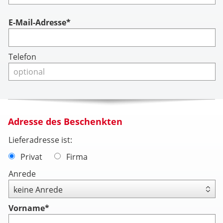
Account
E-Mail-Adresse*
Telefon
Adresse des Beschenkten
Lieferadresse ist:
Privat
Firma
Anrede
Vorname
*