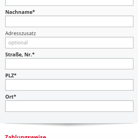
Nachname
*
Adresszusatz
Straße, Nr.*
PLZ*
Ort*
Zahlungsweise