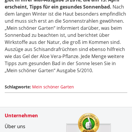
erscheint, Tipps für ein gesundes Sonnenbad.
Nach
dem langen Winter ist die Haut besonders empfindlich
und muss sich erst an die Sonnenstrahlen gewöhnen.
„Mein schöner Garten“ informiert darüber, was beim
Sonnenbad zu beachten ist, und berichtet über
Wirkstoffe aus der Natur, die groß im Kommen sind.
Auszüge aus Schisandrafrüchten sind ebenso hilfreich
wie das Gel der Aloe Vera-Pflanze. Jede Menge weitere
Tipps zum gesunden Bad in der Sonne lesen Sie in
„Mein schöner Garten“ Ausgabe 5/2010.
Schlagworte:
Mein schöner Garten
Zertifikate
Unternehmen
Kundenbe
Die Berat
Über uns