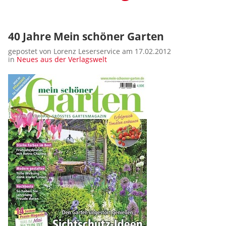
40 Jahre Mein schöner Garten
gepostet von Lorenz Leserservice am 17.02.2012
in
Neues aus der Verlagswelt