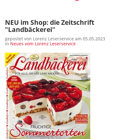
NEU im Shop: die Zeitschrift
"Landbäckerei"
gepostet von Lorenz Leserservice am 05.05.2023
in
Neues vom Lorenz Leserservice