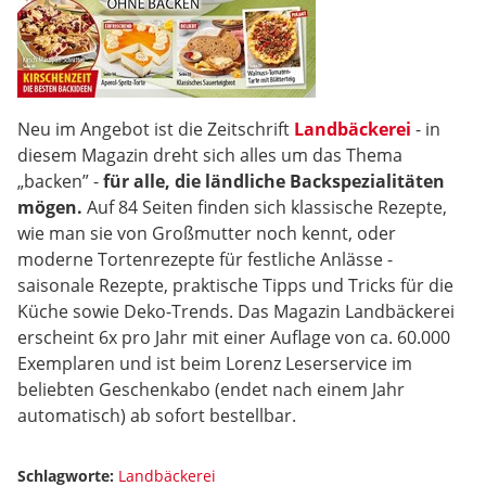
Neu im Angebot ist die Zeitschrift
Landbäckerei
- in
diesem Magazin dreht sich alles um das Thema
„backen” -
für alle, die ländliche Backspezialitäten
mögen.
Auf 84 Seiten finden sich klassische Rezepte,
wie man sie von Großmutter noch kennt, oder
moderne Tortenrezepte für festliche Anlässe -
saisonale Rezepte, praktische Tipps und Tricks für die
Küche sowie Deko-Trends. Das Magazin Landbäckerei
erscheint 6x pro Jahr mit einer Auflage von ca. 60.000
Exemplaren und ist beim Lorenz Leserservice im
beliebten Geschenkabo (endet nach einem Jahr
automatisch) ab sofort bestellbar.
Schlagworte:
Landbäckerei