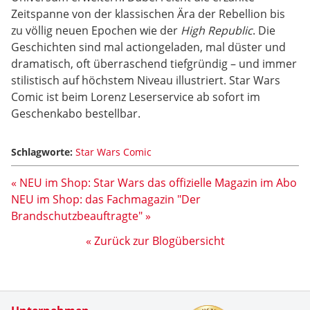
Zeitspanne von der klassischen Ära der Rebellion bis
zu völlig neuen Epochen wie der
High Republic
. Die
Geschichten sind mal actiongeladen, mal düster und
dramatisch, oft überraschend tiefgründig – und immer
stilistisch auf höchstem Niveau illustriert. Star Wars
Comic ist beim Lorenz Leserservice ab sofort im
Geschenkabo bestellbar.
Schlagworte:
Star Wars Comic
« NEU im Shop: Star Wars das offizielle Magazin im Abo
NEU im Shop: das Fachmagazin "Der
Brandschutzbeauftragte" »
« Zurück zur Blogübersicht
Zertifikate