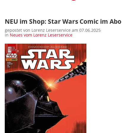
NEU im Shop: Star Wars Comic im Abo
gepostet von Lorenz Leserservice am 07.06.2025
in
Neues vom Lorenz Leserservice