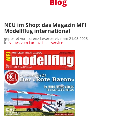
Blog
NEU im Shop: das Magazin MFI
Modellflug international
gepostet von Lorenz Leserservice am 21.03.2023
in
Neues vom Lorenz Leserservice