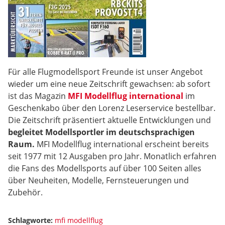
Für alle Flugmodellsport Freunde ist unser Angebot
wieder um eine neue Zeitschrift gewachsen: ab sofort
ist das Magazin
MFI Modellflug international
im
Geschenkabo über den Lorenz Leserservice bestellbar.
Die Zeitschrift präsentiert aktuelle Entwicklungen und
begleitet Modellsportler im deutschsprachigen
Raum.
MFI Modellflug international erscheint bereits
seit 1977 mit 12 Ausgaben pro Jahr. Monatlich erfahren
die Fans des Modellsports auf über 100 Seiten alles
über Neuheiten, Modelle, Fernsteuerungen und
Zubehör.
Schlagworte:
mfi modellflug