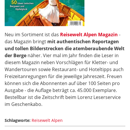
Neu im Sortiment ist das
Reisewelt Alpen Magazin
-
das Magazin bringt
mit authentischen Reportagen
und tollen Bilderstrecken die atemberaubende Welt
der Berge
näher. Vier mal im Jahr finden die Leser in
diesem Magazin neben Vorschlägen für Kletter- und
Wandertouren sowie Restaurant- und Hoteltipps auch
Freizeitanregungen für die jeweilige Jahreszeit. Freuen
können sich die Abonnenten auf über 100 Seiten pro
Ausgabe - die Auflage beträgt ca. 45.000 Exemplare.
Bestellbar ist die Zeitschrift beim Lorenz Leserservice
im Geschenkabo.
Schlagworte:
Reisewelt Alpen