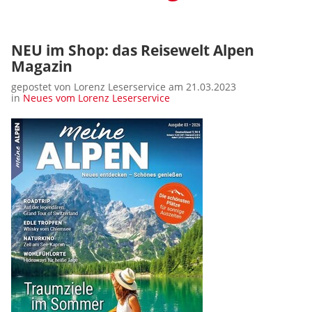
NEU im Shop: das Reisewelt Alpen
Magazin
gepostet von Lorenz Leserservice am 21.03.2023
in
Neues vom Lorenz Leserservice