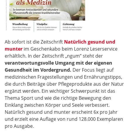
Ab sofort ist die Zeitschrift
Natürlich gesund und
munter
im Geschenkabo beim Lorenz Leserservice
erhältlich. In der Zeitschrift „ngum” steht der
verantwortungsvolle Umgang mit der eigenen
Gesundheit im Vordergrund.
Der Focus liegt auf
medizinischen Fragestellungen und Ernährungstipps,
die durch Beiträge über Pflegeprodukte aus der Natur
ergänzt werden. Ein wichtiger Schwerpunkt ist das
Thema Sport und wie die richtige Bewegung den
Einklang zwischen Körper und Seele verbessert.
Natürlich gesund und munter erscheint 6x pro Jahr
und erzielt eine Auflage von rund 128.000 Exemplaren
pro Ausgabe.