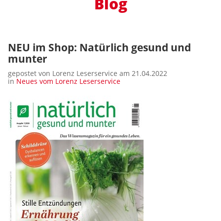
Blog
NEU im Shop: Natürlich gesund und
munter
gepostet von Lorenz Leserservice am 21.04.2022
in
Neues vom Lorenz Leserservice