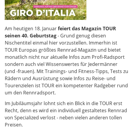
Am heutigen 18. Januar
feiert das Magazin TOUR
seinen 40. Geburtstag
- Grund genug diesen
Nischentitel einmal hier vorzustellen. Immerhin ist
TOUR Europas größtes Rennrad-Magazin und bietet
monatlich nicht nur aktuelle Infos zum Profi-Radsport
sondern auch viel Wissenswertes für Jedermänner
(und -frauen). Mit Trainings- und Fitness-Tipps, Tests zu
Rädern und Ausrüstung sowie Infos zu Reise- und
Tourenzielen ist TOUR ein kompetenter Radgeber rund
um den Rennradsport.
Im Jubiläumsjahr lohnt sich ein Blick in die TOUR erst
Recht, denn es wird ein individuell gestaltetes Rennrad
von Specialized verlost - neben vielen anderen tollen
Preisen.