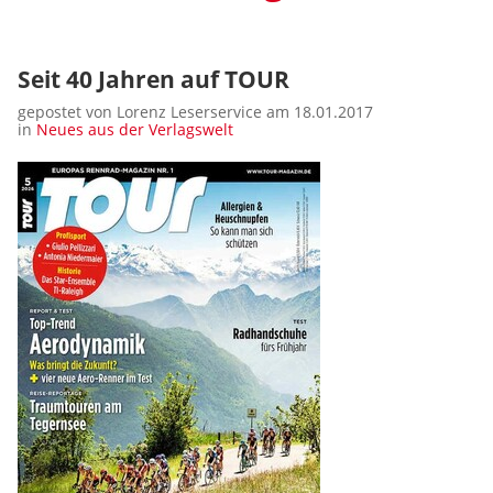
Seit 40 Jahren auf TOUR
gepostet von Lorenz Leserservice am 18.01.2017
in
Neues aus der Verlagswelt