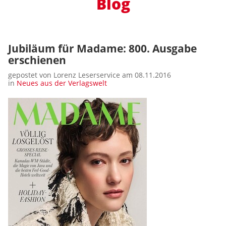
Blog
Jubiläum für Madame: 800. Ausgabe
erschienen
gepostet von Lorenz Leserservice am 08.11.2016
in
Neues aus der Verlagswelt