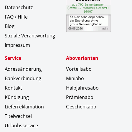
Datenschutz
FAQ / Hilfe
Blog
Soziale Verantwortung
Impressum
Service
Abovarianten
Adressänderung
Vorteilsabo
Bankverbindung
Miniabo
Kontakt
Halbjahresabo
Kündigung
Prämienabo
Lieferreklamation
Geschenkabo
Titelwechsel
Urlaubsservice