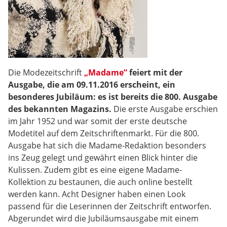
Die Modezeitschrift
„Madame”
feiert mit der
Ausgabe, die am 09.11.2016 erscheint, ein
besonderes Jubiläum: es ist bereits die 800. Ausgabe
des bekannten Magazins.
Die erste Ausgabe erschien
im Jahr 1952 und war somit der erste deutsche
Modetitel auf dem Zeitschriftenmarkt. Für die 800.
Ausgabe hat sich die Madame-Redaktion besonders
ins Zeug gelegt und gewährt einen Blick hinter die
Kulissen. Zudem gibt es eine eigene Madame-
Kollektion zu bestaunen, die auch online bestellt
werden kann. Acht Designer haben einen Look
passend für die Leserinnen der Zeitschrift entworfen.
Abgerundet wird die Jubiläumsausgabe mit einem