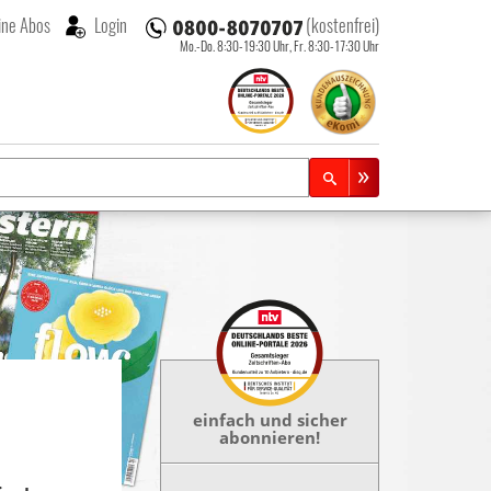
ne Abos
Login
(kostenfrei)
Mo.-Do. 8:30-19:30 Uhr,
Fr. 8:30-17:30 Uhr
einfach und sicher
abonnieren!