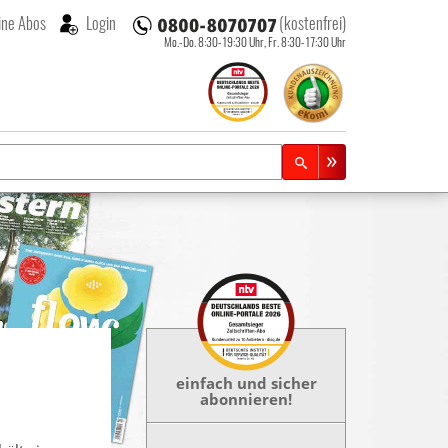
ne Abos
Login
(kostenfrei)
Mo.-Do. 8:30-19:30 Uhr,
Fr. 8:30-17:30 Uhr
einfach und sicher
abonnieren!