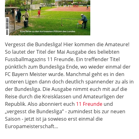
Vergesst die Bundesliga! Hier kommen die Amateure!
So lautet der Titel der Mai Ausgabe des beliebten
Fussballmagazins 11 Freunde. Ein treffender Titel
pünktlich zum Bundesliga Ende, wo wieder einmal der
FC Bayern Meister wurde. Manchmal geht es in den
unteren Ligen dann doch deutlich spannender zu als in
der Bundesliga. Die Ausgabe nimmt euch mit auf die
Reise durch die Kreisklassen und Amateurligen der
Republik. Also abonniert euch
11 Freunde
und
„vergesst die Bundesliga” - zumindest bis zur neuen
Saison - jetzt ist ja sowieso erst einmal die
Europameisterschaft…