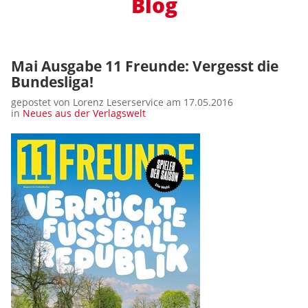
Blog
Mai Ausgabe 11 Freunde: Vergesst die
Bundesliga!
gepostet von Lorenz Leserservice am 17.05.2016
in
Neues aus der Verlagswelt