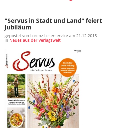
"Servus in Stadt und Land" feiert
Jubiläum
gepostet von Lorenz Leserservice am 21.12.2015
in
Neues aus der Verlagswelt