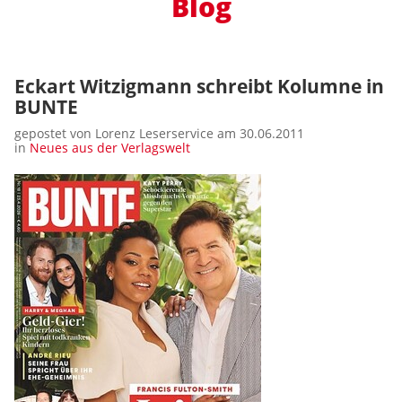
Blog
Eckart Witzigmann schreibt Kolumne in
BUNTE
gepostet von Lorenz Leserservice am 30.06.2011
in
Neues aus der Verlagswelt