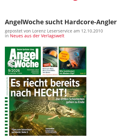
AngelWoche sucht Hardcore-Angler
gepostet von Lorenz Leserservice am 12.10.2010
in
Neues aus der Verlagswelt