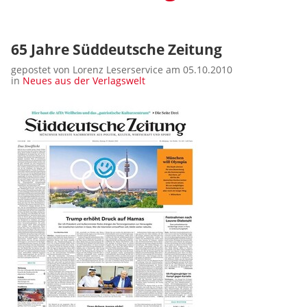
65 Jahre Süddeutsche Zeitung
gepostet von Lorenz Leserservice am 05.10.2010
in
Neues aus der Verlagswelt