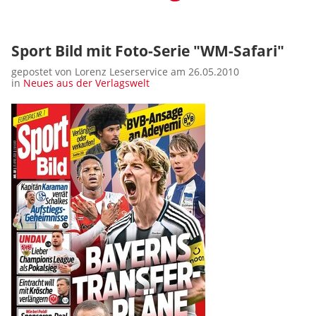
Sport Bild mit Foto-Serie "WM-Safari"
gepostet von Lorenz Leserservice am 26.05.2010
in
Neues aus der Verlagswelt