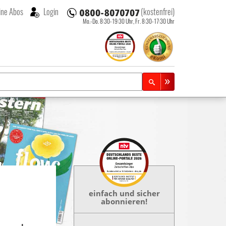
ne Abos
Login
(kostenfrei)
Mo.-Do. 8:30-19:30 Uhr,
Fr. 8:30-17:30 Uhr
einfach und sicher
abonnieren!