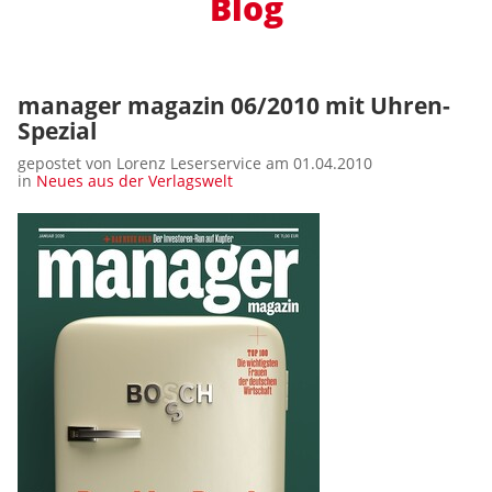
Blog
manager magazin 06/2010 mit Uhren-
Spezial
gepostet von Lorenz Leserservice am 01.04.2010
in
Neues aus der Verlagswelt