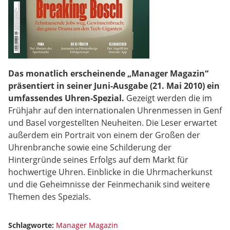
Das monatlich erscheinende „Manager Magazin“
präsentiert in seiner Juni-Ausgabe (21. Mai 2010) ein
umfassendes Uhren-Spezial.
Gezeigt werden die im
Frühjahr auf den internationalen Uhrenmessen in Genf
und Basel vorgestellten Neuheiten. Die Leser erwartet
außerdem ein Portrait von einem der Großen der
Uhrenbranche sowie eine Schilderung der
Hintergründe seines Erfolgs auf dem Markt für
hochwertige Uhren. Einblicke in die Uhrmacherkunst
und die Geheimnisse der Feinmechanik sind weitere
Themen des Spezials.
Schlagworte:
Manager Magazin