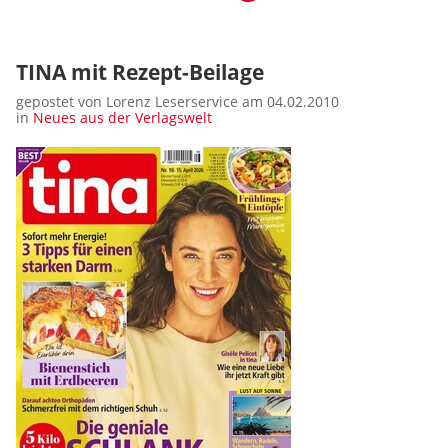
TINA mit Rezept-Beilage
gepostet von Lorenz Leserservice am 04.02.2010
in
Neues aus der Verlagswelt