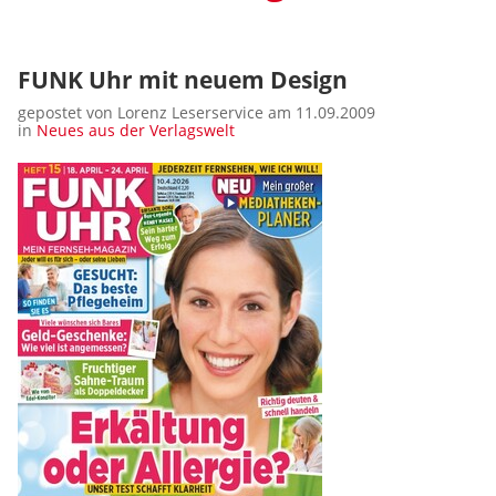
FUNK Uhr mit neuem Design
gepostet von Lorenz Leserservice am 11.09.2009
in
Neues aus der Verlagswelt