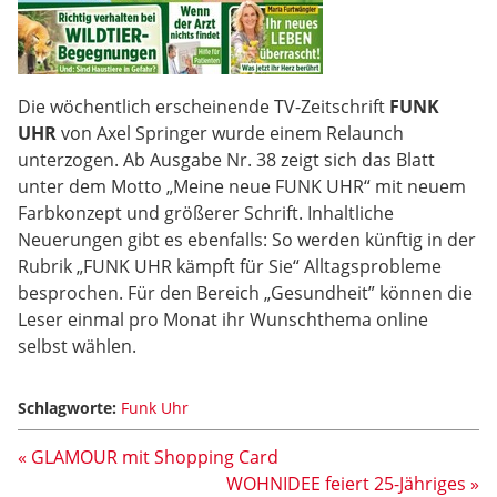
Die wöchentlich erscheinende TV-Zeitschrift
FUNK
UHR
von Axel Springer wurde einem Relaunch
unterzogen. Ab Ausgabe Nr. 38 zeigt sich das Blatt
unter dem Motto „Meine neue FUNK UHR“ mit neuem
Farbkonzept und größerer Schrift. Inhaltliche
Neuerungen gibt es ebenfalls: So werden künftig in der
Rubrik „FUNK UHR kämpft für Sie“ Alltagsprobleme
besprochen. Für den Bereich „Gesundheit” können die
Leser einmal pro Monat ihr Wunschthema online
selbst wählen.
Schlagworte:
Funk Uhr
« GLAMOUR mit Shopping Card
WOHNIDEE feiert 25-Jähriges »